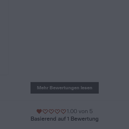
Mehr Bewertungen lesen
1.00 von 5
Basierend auf 1 Bewertung