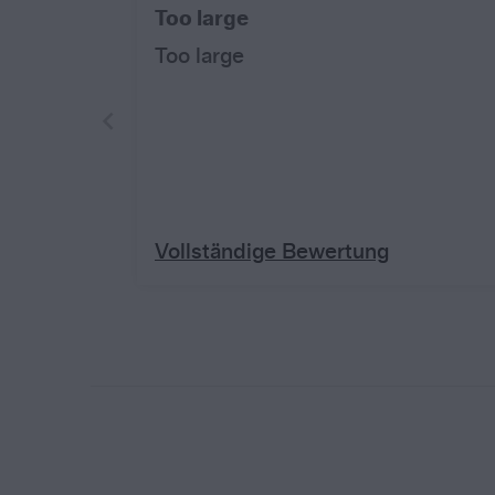
Too large
Too large
Vollständige Bewertung